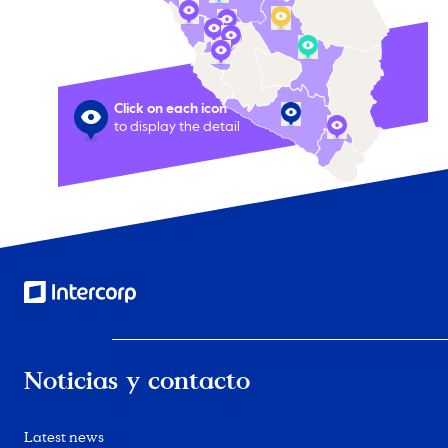
Click on each icon
to display the detail
Noticias y contacto
Latest news