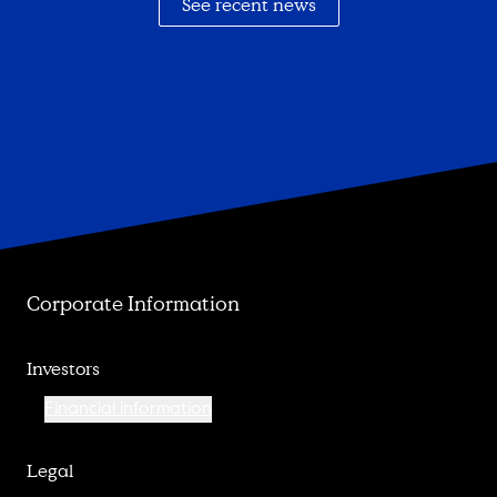
See recent news
Corporate Information
Investors
Financial information
Legal