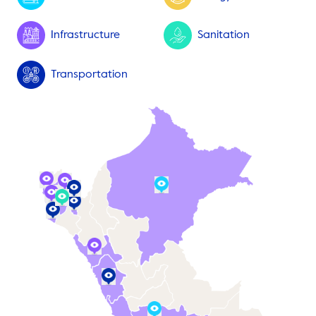
Infrastructure
Sanitation
Transportation