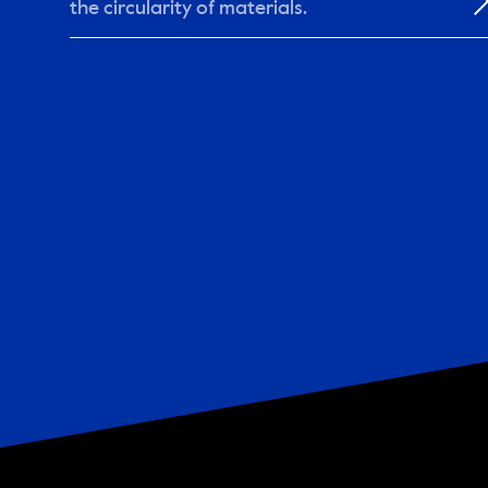
the circularity of materials.