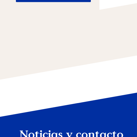
Noticias y contacto