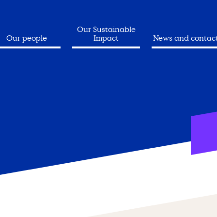
Our Sustainable
Our people
Impact
News and contac