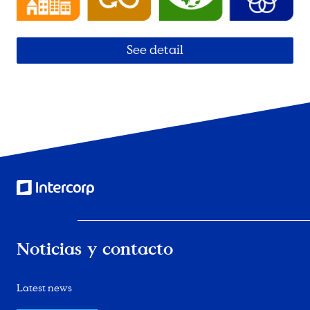
See detail
Noticias y contacto
Latest news