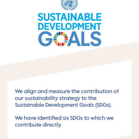
We align and measure the contribution of
our sustainability strategy to the
Sustainable Development Goals (SDGs).
We have identified six SDGs to which we
contribute directly.